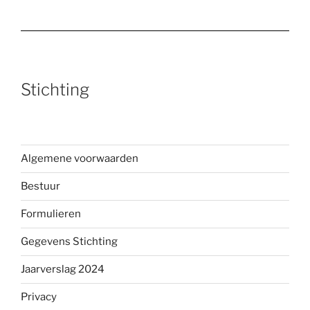
Stichting
Algemene voorwaarden
Bestuur
Formulieren
Gegevens Stichting
Jaarverslag 2024
Privacy