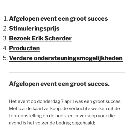
Afgelopen event een groot succes
Stimuleringsprijs
Bezoek Erik Scherder
Producten
Verdere ondersteuningsmogelijkheden
Afgelopen event een groot succes.
Het event op donderdag 7 april was een groot succes.
Met o.a. de kaartverkoop, de verkochte werken uit de
tentoonstelling en de boek- en cdverkoop voor die
avond is het volgende bedrag opgehaald;