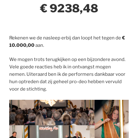
€
9238,48
Rekenen we de nasleep erbij dan loopt het tegen de
€
10.000,00
aan.
We mogen trots terugkijken op een bijzondere avond.
Vele goede reacties heb ik in ontvangst mogen
nemen. Uiteraard ben ik de performers dankbaar voor
hun optreden dat zij geheel pro-deo hebben vervuld
voor de stichting.