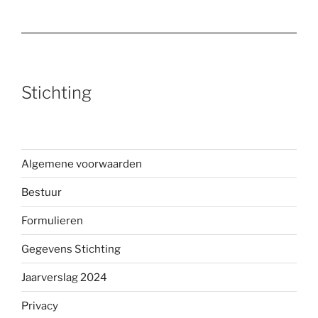
Stichting
Algemene voorwaarden
Bestuur
Formulieren
Gegevens Stichting
Jaarverslag 2024
Privacy