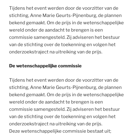
Tijdens het event werden door de voorzitter van de
stichting, Anne Marie Geurts-Pijnenburg, de plannen
bekend gemaakt. Om de prijs in de wetenschappelijke
wereld onder de aandacht te brengen is een
commissie samengesteld. Zij adviseren het bestuur
van de stichting over de toekenning en volgen het
onderzoekstraject na uitreiking van de prijs.
De wetenschappelijke commissie
Tijdens het event werden door de voorzitter van de
stichting, Anne Marie Geurts-Pijnenburg, de plannen
bekend gemaakt. Om de prijs in de wetenschappelijke
wereld onder de aandacht te brengen is een
commissie samengesteld. Zij adviseren het bestuur
van de stichting over de toekenning en volgen het
onderzoekstraject na uitreiking van de prijs.
Deze wetenschappelijke commissie bestaat uit;