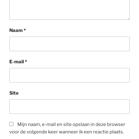
Naam
*
E-mail
*
Site
Mijn naam, e-mail en site opslaan in deze browser
voor de volgende keer wanneer ik een reactie plaats.