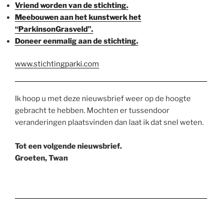
Vriend worden van de stichting.
Meebouwen aan het kunstwerk het
“ParkinsonGrasveld”.
Doneer eenmalig aan de stichting.
www.stichtingparki.com
Ik hoop u met deze nieuwsbrief weer op de hoogte
gebracht te hebben. Mochten er tussendoor
veranderingen plaatsvinden dan laat ik dat snel weten.
Tot een volgende nieuwsbrief.
Groeten, Twan