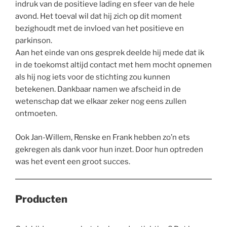
indruk van de positieve lading en sfeer van de hele
avond. Het toeval wil dat hij zich op dit moment
bezighoudt met de invloed van het positieve en
parkinson.
Aan het einde van ons gesprek deelde hij mede dat ik
in de toekomst altijd contact met hem mocht opnemen
als hij nog iets voor de stichting zou kunnen
betekenen. Dankbaar namen we afscheid in de
wetenschap dat we elkaar zeker nog eens zullen
ontmoeten.
Ook Jan-Willem, Renske en Frank hebben zo’n ets
gekregen als dank voor hun inzet. Door hun optreden
was het event een groot succes.
Producten