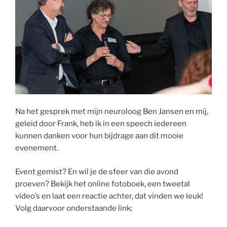
Na het gesprek met mijn neuroloog Ben Jansen en mij,
geleid door Frank, heb ik in een speech iedereen
kunnen danken voor hun bijdrage aan dit mooie
evenement.
Event gemist? En wil je de sfeer van die avond
proeven? Bekijk het online fotoboek, een tweetal
video’s en laat een reactie achter, dat vinden we leuk!
Volg daarvoor onderstaande link;