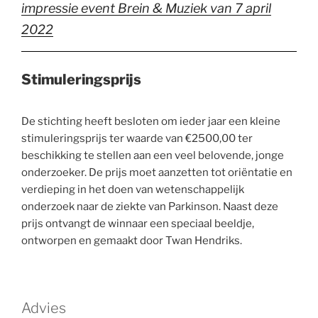
impressie event Brein & Muziek van 7 april
2022
Stimuleringsprijs
De stichting heeft besloten om ieder jaar een kleine
stimuleringsprijs ter waarde van €2500,00 ter
beschikking te stellen aan een veel belovende, jonge
onderzoeker. De prijs moet aanzetten tot oriëntatie en
verdieping in het doen van wetenschappelijk
onderzoek naar de ziekte van Parkinson. Naast deze
prijs ontvangt de winnaar een speciaal beeldje,
ontworpen en gemaakt door Twan Hendriks.
Advies