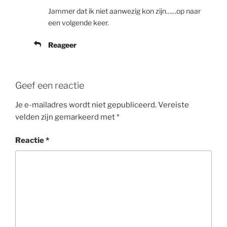
Jammer dat ik niet aanwezig kon zijn……op naar
een volgende keer.
Reageer
Geef een reactie
Je e-mailadres wordt niet gepubliceerd.
Vereiste
velden zijn gemarkeerd met
*
Reactie
*