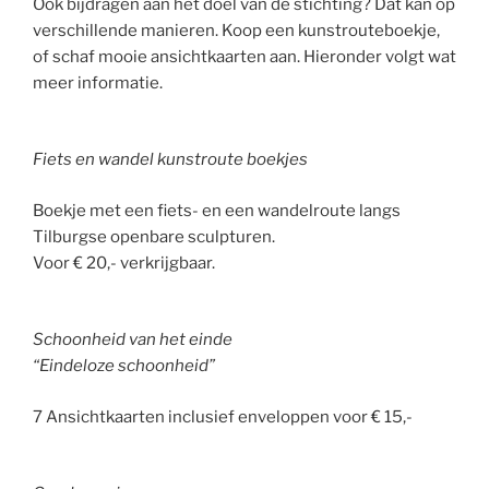
Ook bijdragen aan het doel van de stichting? Dat kan op
verschillende manieren. Koop een kunstrouteboekje,
of schaf mooie ansichtkaarten aan. Hieronder volgt wat
meer informatie.
Fiets en wandel kunstroute boekjes
Boekje met een fiets- en een wandelroute langs
Tilburgse openbare sculpturen.
Voor € 20,- verkrijgbaar.
Schoonheid van het einde
“Eindeloze schoonheid”
7 Ansichtkaarten inclusief enveloppen voor € 15,-