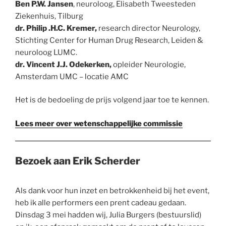
Ben P.W. Jansen
,
neuroloog, Elisabeth Tweesteden
Ziekenhuis, Tilburg
dr. Philip .H.C. Kremer,
research director Neurology,
Stichting Center for Human Drug Research, Leiden &
neuroloog LUMC.
dr. Vincent J.J. Odekerken,
opleider Neurologie,
Amsterdam UMC – locatie AMC
Het is de bedoeling de prijs volgend jaar toe te kennen.
Lees meer over wetenschappelijke commissie
Bezoek aan Erik Scherder
Als dank voor hun inzet en betrokkenheid bij het event,
heb ik alle performers een prent cadeau gedaan.
Dinsdag 3 mei hadden wij, Julia Burgers (bestuurslid)