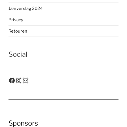
Jaarverslag 2024
Privacy
Retouren
Social
Facebook
Instagram
E-mail
Sponsors