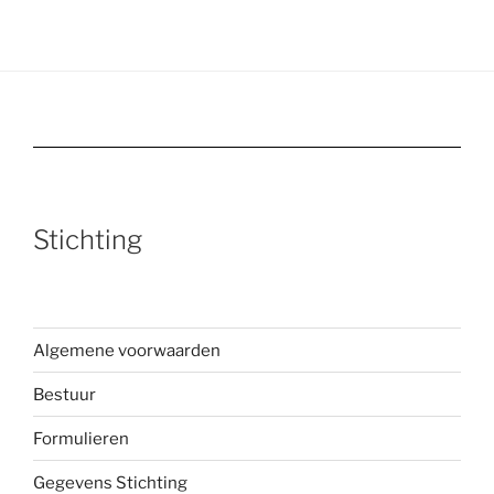
Stichting
Algemene voorwaarden
Bestuur
Formulieren
Gegevens Stichting