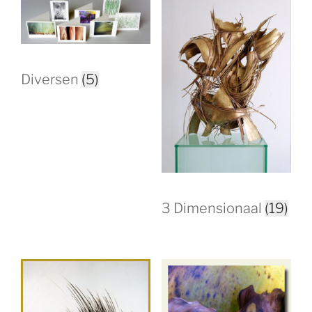
Diversen
(5)
3 Dimensionaal
(19)