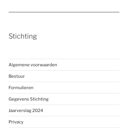
Stichting
Algemene voorwaarden
Bestuur
Formulieren
Gegevens Stichting
Jaarverslag 2024
Privacy