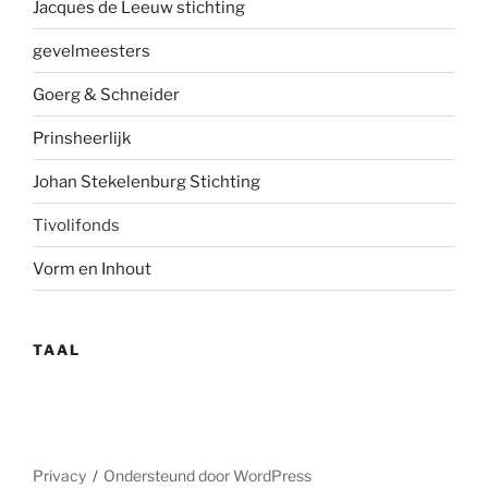
Jacques de Leeuw stichting
gevelmees
ters
Goerg & Schneider
Prinsheerlijk
Johan Stekelenburg Stichting
Tivolifonds
Vorm en Inhout
TAAL
Privacy
Ondersteund door WordPress