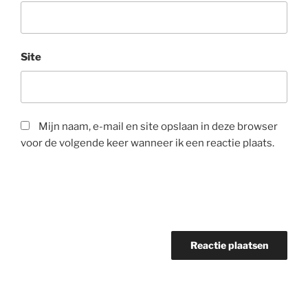
Site
Mijn naam, e-mail en site opslaan in deze browser
voor de volgende keer wanneer ik een reactie plaats.