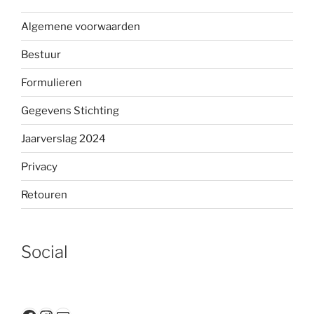
Algemene voorwaarden
Bestuur
Formulieren
Gegevens Stichting
Jaarverslag 2024
Privacy
Retouren
Social