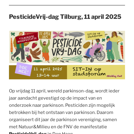
PesticideVrij-dag Tilburg, 11 april 2025
Op vrijdag 11 april, wereld parkinson-dag, wordt ieder
jaar aandacht gevestigd op de impact van en
onderzoek naar parkinson. Pesticiden zijn mogelijk
betrokken bij het ontstaan van parkinson. Daarom
organiseert dit jaar de parkinson vereniging, samen
met Natuur&Milieu en de FNV de manifestatie
PesticideVrij-dag
in Den Haag.