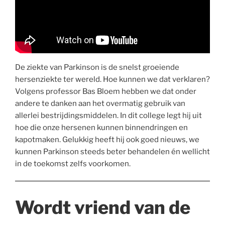
De ziekte van Parkinson is de snelst groeiende
hersenziekte ter wereld. Hoe kunnen we dat verklaren?
Volgens professor Bas Bloem hebben we dat onder
andere te danken aan het overmatig gebruik van
allerlei bestrijdingsmiddelen. In dit college legt hij uit
hoe die onze hersenen kunnen binnendringen en
kapotmaken. Gelukkig heeft hij ook goed nieuws, we
kunnen Parkinson steeds beter behandelen én wellicht
in de toekomst zelfs voorkomen.
Wordt vriend van de