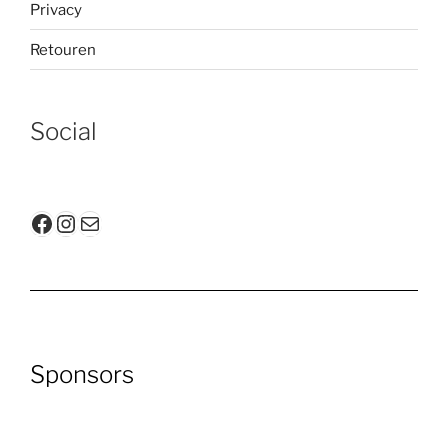
Privacy
Retouren
Social
Facebook
Instagram
E-mail
Sponsors