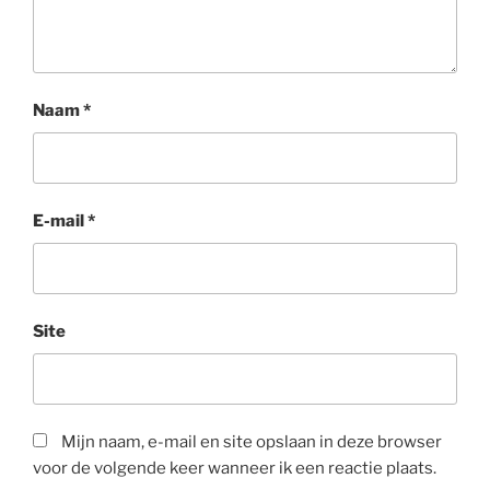
Naam
*
E-mail
*
Site
Mijn naam, e-mail en site opslaan in deze browser
voor de volgende keer wanneer ik een reactie plaats.