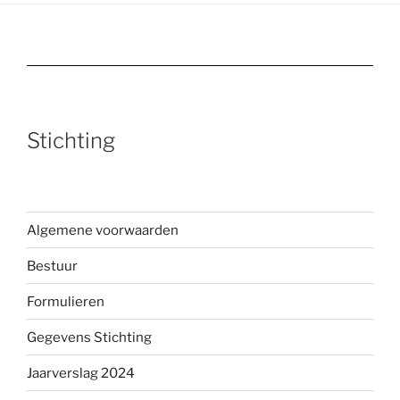
Stichting
Algemene voorwaarden
Bestuur
Formulieren
Gegevens Stichting
Jaarverslag 2024