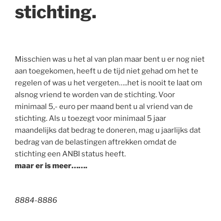
stichting.
Misschien was u het al van plan maar bent u er nog niet
aan toegekomen, heeft u de tijd niet gehad om het te
regelen of was u het vergeten…..het is nooit te laat om
alsnog vriend te worden van de stichting. Voor
minimaal 5,- euro per maand bent u al vriend van de
stichting. Als u toezegt voor minimaal 5 jaar
maandelijks dat bedrag te doneren, mag u jaarlijks dat
bedrag van de belastingen aftrekken omdat de
stichting een ANBI status heeft.
maar er is meer…….
8884-8886