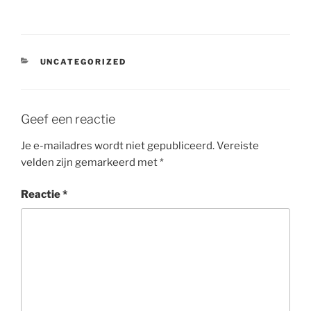
CATEGORIEËN
UNCATEGORIZED
Geef een reactie
Je e-mailadres wordt niet gepubliceerd.
Vereiste
velden zijn gemarkeerd met
*
Reactie
*