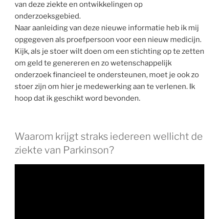
van deze ziekte en ontwikkelingen op
onderzoeksgebied.
Naar aanleiding van deze nieuwe informatie heb ik mij
opgegeven als proefpersoon voor een nieuw medicijn.
Kijk, als je stoer wilt doen om een stichting op te zetten
om geld te genereren en zo wetenschappelijk
onderzoek financieel te ondersteunen, moet je ook zo
stoer zijn om hier je medewerking aan te verlenen. Ik
hoop dat ik geschikt word bevonden.
Waarom krijgt straks iedereen wellicht de
ziekte van Parkinson?