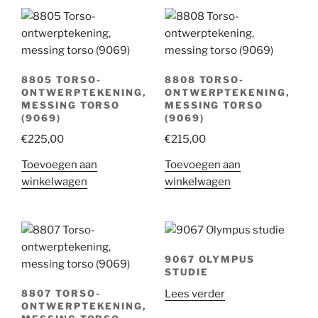
8805 TORSO-
8808 TORSO-
ONTWERPTEKENING,
ONTWERPTEKENING,
MESSING TORSO
MESSING TORSO
(9069)
(9069)
€
225,00
€
215,00
Toevoegen aan
Toevoegen aan
winkelwagen
winkelwagen
9067 OLYMPUS
STUDIE
Lees verder
8807 TORSO-
ONTWERPTEKENING,