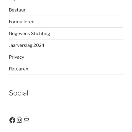
Bestuur
Formulieren
Gegevens Stichting
Jaarverslag 2024
Privacy
Retouren
Social
Facebook
Instagram
E-mail