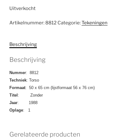
Uitverkocht
Artikelnummer:
8812
Categorie:
Tekeningen
Beschrijving
Beschrijving
Nummer
: 8812
Techniek
: Torso
Formaat
: 50 x 65 cm (lijstformaat 56 x 76 cm)
Titel
: Zonder
Jaar
: 1988
Oplage
: 1
Gerelateerde producten