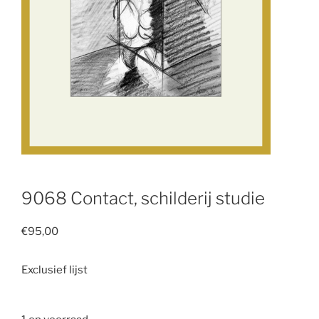
9068 Contact, schilderij studie
€
95,00
Exclusief lijst