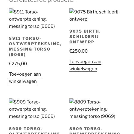
9075 BIRTH,
SCHILDERIJ
8911 TORSO-
ONTWERP
ONTWERPTEKENING,
MESSING TORSO
€
250,00
(9069)
Toevoegen aan
€
275,00
winkelwagen
Toevoegen aan
winkelwagen
8909 TORSO-
8809 TORSO-
ONTWERPTEKENING,
ONTWERPTEKENING,