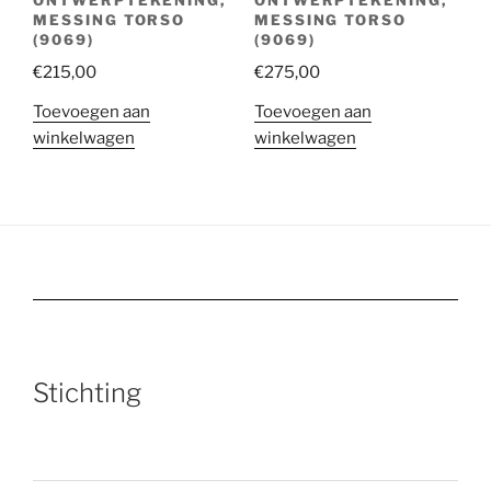
MESSING TORSO
MESSING TORSO
(9069)
(9069)
€
215,00
€
275,00
Toevoegen aan
Toevoegen aan
winkelwagen
winkelwagen
Stichting