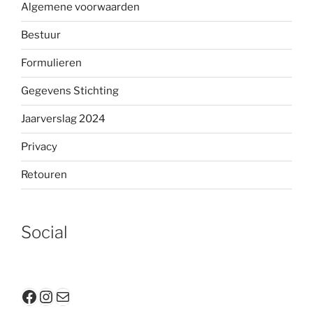
Algemene voorwaarden
Bestuur
Formulieren
Gegevens Stichting
Jaarverslag 2024
Privacy
Retouren
Social
Facebook
Instagram
E-mail