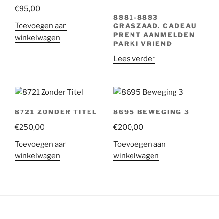
€
95,00
8881-8883
Toevoegen aan
GRASZAAD. CADEAU
PRENT AANMELDEN
winkelwagen
PARKI VRIEND
Lees verder
8721 ZONDER TITEL
8695 BEWEGING 3
€
250,00
€
200,00
Toevoegen aan
Toevoegen aan
winkelwagen
winkelwagen