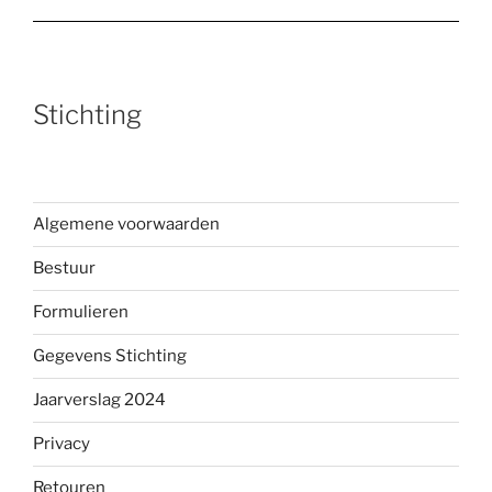
Stichting
Algemene voorwaarden
Bestuur
Formulieren
Gegevens Stichting
Jaarverslag 2024
Privacy
Retouren