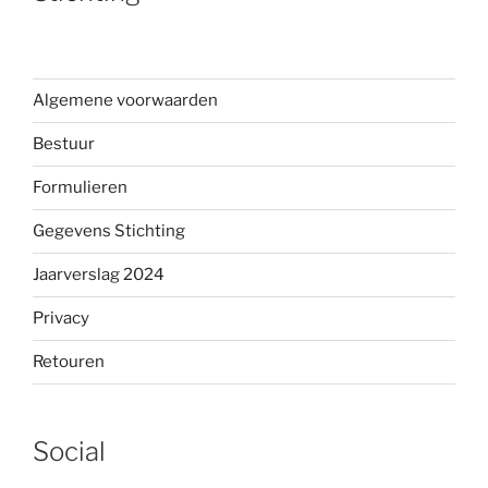
Algemene voorwaarden
Bestuur
Formulieren
Gegevens Stichting
Jaarverslag 2024
Privacy
Retouren
Social