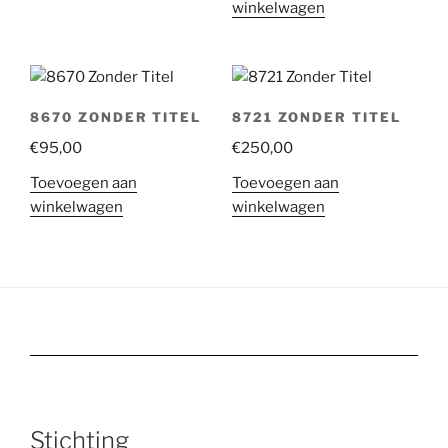
winkelwagen
8670 ZONDER TITEL
8721 ZONDER TITEL
€
95,00
€
250,00
Toevoegen aan
Toevoegen aan
winkelwagen
winkelwagen
Stichting