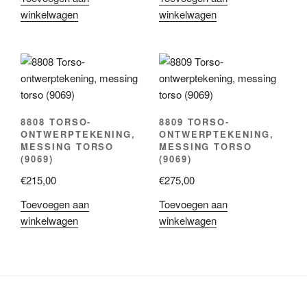
winkelwagen
winkelwagen
8808 TORSO-
8809 TORSO-
ONTWERPTEKENING,
ONTWERPTEKENING,
MESSING TORSO
MESSING TORSO
(9069)
(9069)
€
215,00
€
275,00
Toevoegen aan
Toevoegen aan
winkelwagen
winkelwagen