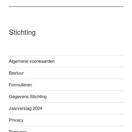
Stichting
Algemene voorwaarden
Bestuur
Formulieren
Gegevens Stichting
Jaarverslag 2024
Privacy
Retouren