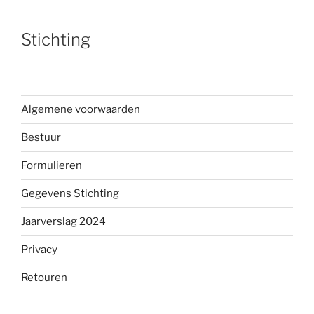
Stichting
Algemene voorwaarden
Bestuur
Formulieren
Gegevens Stichting
Jaarverslag 2024
Privacy
Retouren