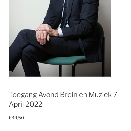
Toegang Avond Brein en Muziek 7
April 2022
€
39,50