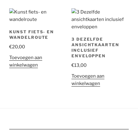
KUNST FIETS- EN
WANDELROUTE
3 DEZELFDE
ANSICHTKAARTEN
€
20,00
INCLUSIEF
ENVELOPPEN
Toevoegen aan
winkelwagen
€
13,00
Toevoegen aan
winkelwagen