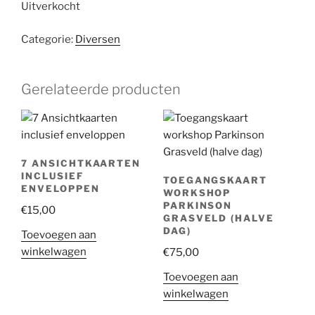
Uitverkocht
Categorie:
Diversen
Gerelateerde producten
7 ANSICHTKAARTEN
INCLUSIEF
TOEGANGSKAART
ENVELOPPEN
WORKSHOP
PARKINSON
€
15,00
GRASVELD (HALVE
DAG)
Toevoegen aan
winkelwagen
€
75,00
Toevoegen aan
winkelwagen