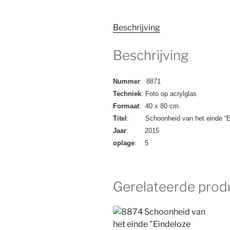
Beschrijving
Beschrijving
Nummer
: 8871
Techniek
: Foto op acrylglas
Formaat
: 40 x 80 cm.
Titel
: Schoonheid van het einde “Ei
Jaar
: 2015
oplage
: 5
Gerelateerde prod