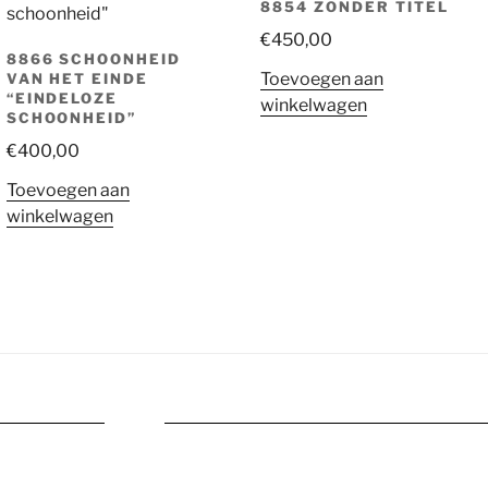
8854 ZONDER TITEL
€
450,00
8866 SCHOONHEID
Toevoegen aan
VAN HET EINDE
“EINDELOZE
winkelwagen
SCHOONHEID”
€
400,00
Toevoegen aan
winkelwagen