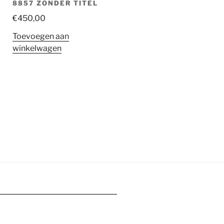
8857 ZONDER TITEL
€
450,00
Toevoegen aan
winkelwagen