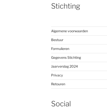
Stichting
Algemene voorwaarden
Bestuur
Formulieren
Gegevens Stichting
Jaarverslag 2024
Privacy
Retouren
Social