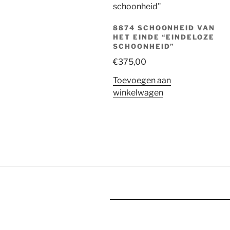
8874 SCHOONHEID VAN
HET EINDE “EINDELOZE
SCHOONHEID”
€
375,00
Toevoegen aan
winkelwagen