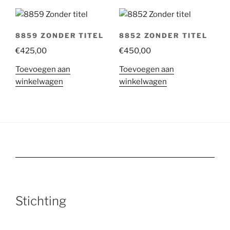
8859 ZONDER TITEL
8852 ZONDER TITEL
€
425,00
€
450,00
Toevoegen aan
Toevoegen aan
winkelwagen
winkelwagen
Stichting