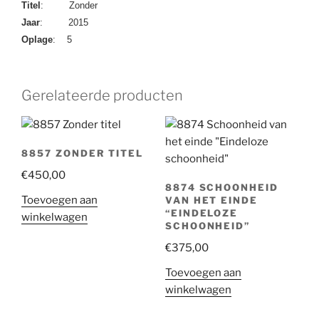
Titel
: Zonder
Jaar
: 2015
Oplage
: 5
Gerelateerde producten
8857 ZONDER TITEL
€
450,00
8874 SCHOONHEID
Toevoegen aan
VAN HET EINDE
“EINDELOZE
winkelwagen
SCHOONHEID”
€
375,00
Toevoegen aan
winkelwagen