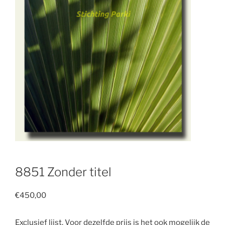
8851 Zonder titel
€
450,00
Exclusief lijst. Voor dezelfde prijs is het ook mogelijk de