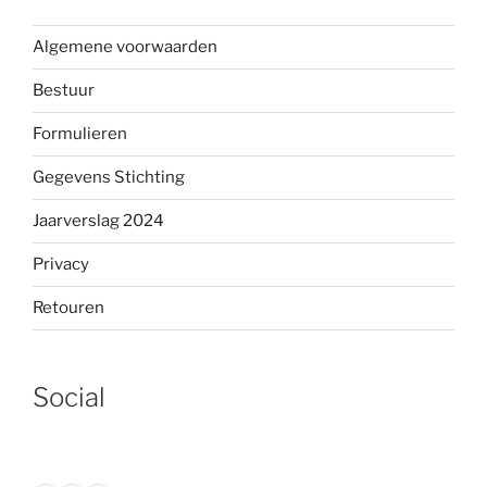
Algemene voorwaarden
Bestuur
Formulieren
Gegevens Stichting
Jaarverslag 2024
Privacy
Retouren
Social