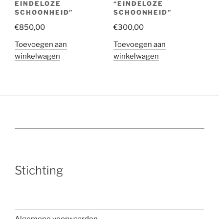
EINDELOZE
“EINDELOZE
SCHOONHEID”
SCHOONHEID”
€
850,00
€
300,00
Toevoegen aan
Toevoegen aan
winkelwagen
winkelwagen
Stichting