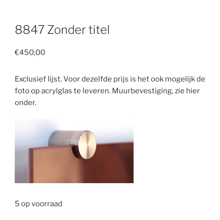
8847 Zonder titel
€
450,00
Exclusief lijst. Voor dezelfde prijs is het ook mogelijk de
foto op acrylglas te leveren. Muurbevestiging, zie hier
onder.
5 op voorraad