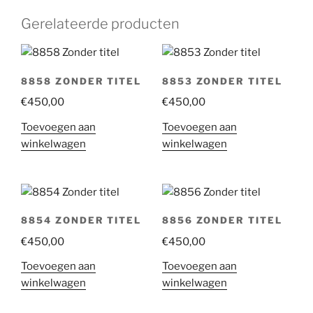
Gerelateerde producten
8858 ZONDER TITEL
8853 ZONDER TITEL
€
450,00
€
450,00
Toevoegen aan
Toevoegen aan
winkelwagen
winkelwagen
8854 ZONDER TITEL
8856 ZONDER TITEL
€
450,00
€
450,00
Toevoegen aan
Toevoegen aan
winkelwagen
winkelwagen