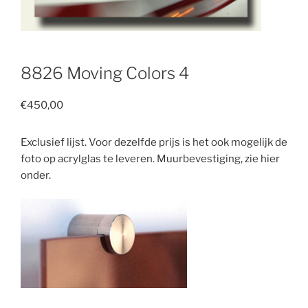
8826 Moving Colors 4
€
450,00
Exclusief lijst. Voor dezelfde prijs is het ook mogelijk de
foto op acrylglas te leveren. Muurbevestiging, zie hier
onder.