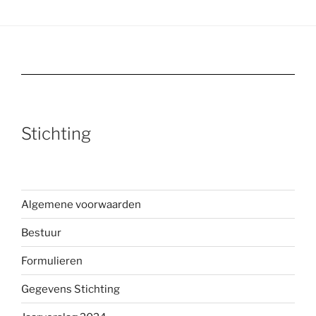
Stichting
Algemene voorwaarden
Bestuur
Formulieren
Gegevens Stichting