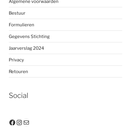
Algemene voorwaarden
Bestuur
Formulieren
Gegevens Stichting
Jaarverslag 2024
Privacy
Retouren
Social
Facebook
Instagram
E-mail