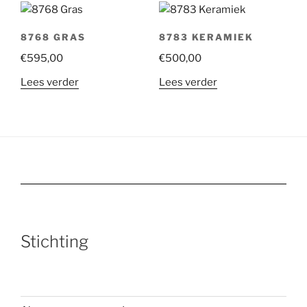
8768 GRAS
8783 KERAMIEK
€
595,00
€
500,00
Lees verder
Lees verder
Stichting