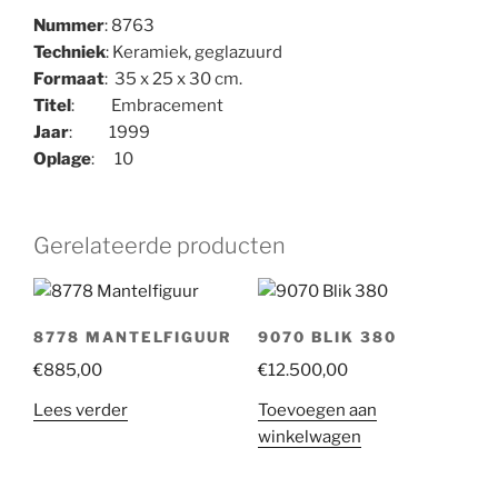
Nummer
: 8763
Techniek
: Keramiek, geglazuurd
Formaat
: 35 x 25 x 30 cm.
Titel
: Embracement
Jaar
: 1999
Oplage
: 10
Gerelateerde producten
8778 MANTELFIGUUR
9070 BLIK 380
€
885,00
€
12.500,00
Lees verder
Toevoegen aan
winkelwagen