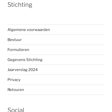
Stichting
Algemene voorwaarden
Bestuur
Formulieren
Gegevens Stichting
Jaarverslag 2024
Privacy
Retouren
Social