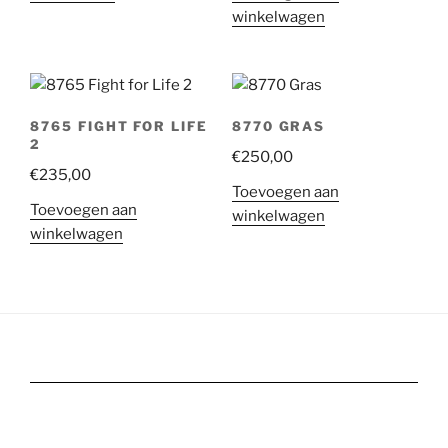
winkelwagen
8765 FIGHT FOR LIFE
8770 GRAS
2
€
250,00
€
235,00
Toevoegen aan
Toevoegen aan
winkelwagen
winkelwagen