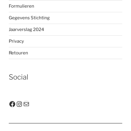
Formulieren
Gegevens Stichting
Jaarverslag 2024
Privacy
Retouren
Social
Facebook
Instagram
E-mail