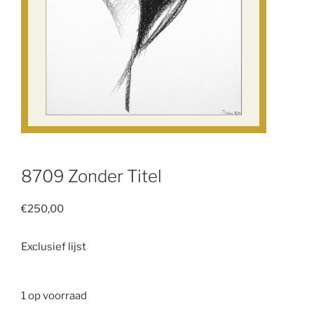
8709 Zonder Titel
€
250,00
Exclusief lijst
1 op voorraad