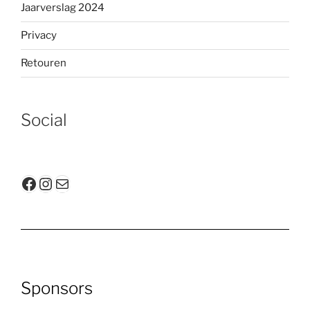
Jaarverslag 2024
Privacy
Retouren
Social
Facebook
Instagram
E-mail
Sponsors