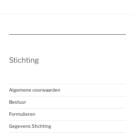
Stichting
Algemene voorwaarden
Bestuur
Formulieren
Gegevens Stichting