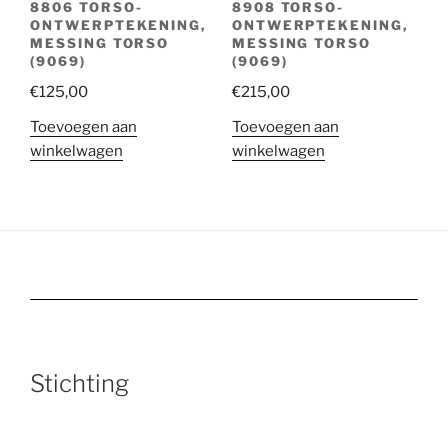
8806 TORSO-
8908 TORSO-
ONTWERPTEKENING,
ONTWERPTEKENING,
MESSING TORSO
MESSING TORSO
(9069)
(9069)
€
125,00
€
215,00
Toevoegen aan
Toevoegen aan
winkelwagen
winkelwagen
Stichting