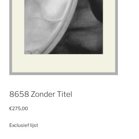
8658 Zonder Titel
€
275,00
Exclusief lijst