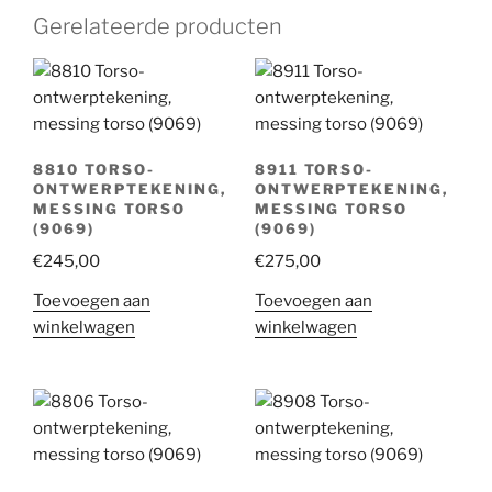
Gerelateerde producten
8810 TORSO-
8911 TORSO-
ONTWERPTEKENING,
ONTWERPTEKENING,
MESSING TORSO
MESSING TORSO
(9069)
(9069)
€
245,00
€
275,00
Toevoegen aan
Toevoegen aan
winkelwagen
winkelwagen