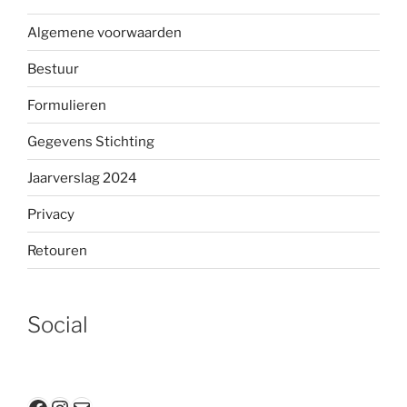
Algemene voorwaarden
Bestuur
Formulieren
Gegevens Stichting
Jaarverslag 2024
Privacy
Retouren
Social