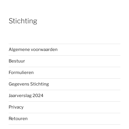
Stichting
Algemene voorwaarden
Bestuur
Formulieren
Gegevens Stichting
Jaarverslag 2024
Privacy
Retouren