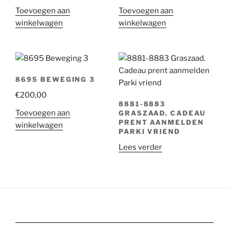
Toevoegen aan
Toevoegen aan
winkelwagen
winkelwagen
8695 BEWEGING 3
€
200,00
8881-8883
Toevoegen aan
GRASZAAD. CADEAU
PRENT AANMELDEN
winkelwagen
PARKI VRIEND
Lees verder