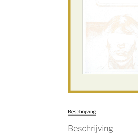
Beschrijving
Beschrijving