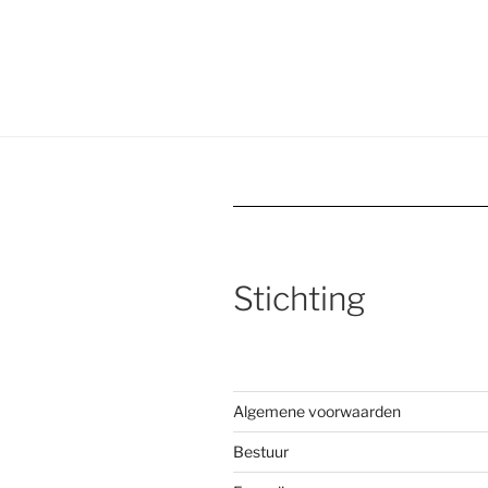
Stichting
Algemene voorwaarden
Bestuur