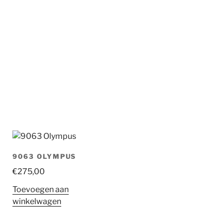
9063 OLYMPUS
€
275,00
Toevoegen aan
winkelwagen