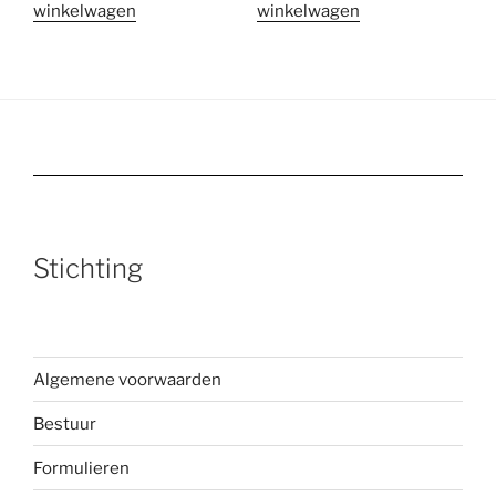
winkelwagen
winkelwagen
Stichting
Algemene voorwaarden
Bestuur
Formulieren