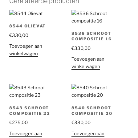
Gerelateerde producten
8544 OLIEVAT
8536 SCHROOT
€
330,00
COMPOSITIE 16
Toevoegen aan
€
330,00
winkelwagen
Toevoegen aan
winkelwagen
8543 SCHROOT
8540 SCHROOT
COMPOSITIE 23
COMPOSITIE 20
€
275,00
€
330,00
Toevoegen aan
Toevoegen aan