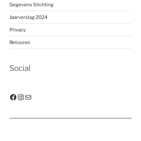
Gegevens Stichting
Jaarverslag 2024
Privacy
Retouren
Social
Facebook
Instagram
E-mail