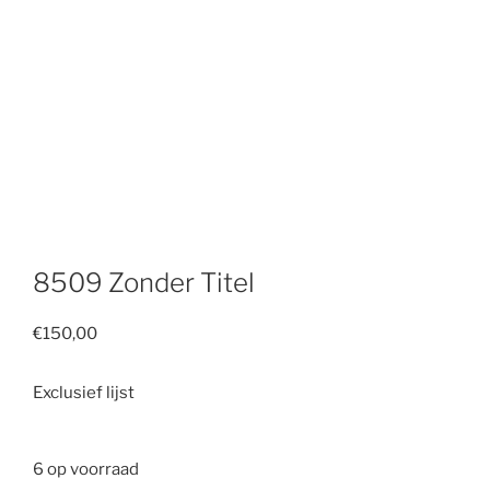
8509 Zonder Titel
€
150,00
Exclusief lijst
6 op voorraad