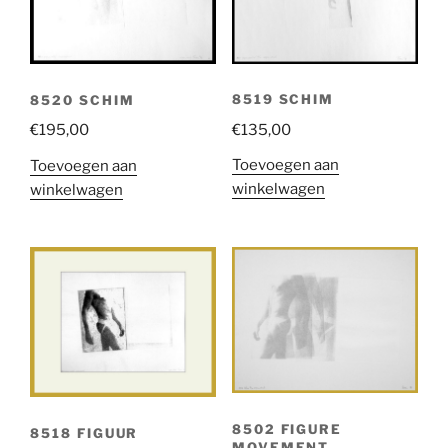
8519 SCHIM
8520 SCHIM
€
135,00
€
195,00
Toevoegen aan
Toevoegen aan
winkelwagen
winkelwagen
8502 FIGURE
8518 FIGUUR
MOVEMENT