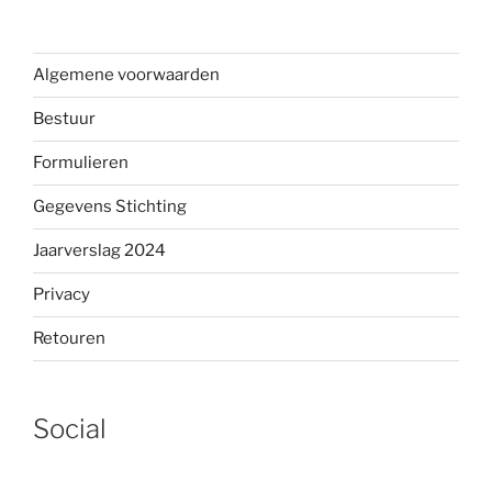
Algemene voorwaarden
Bestuur
Formulieren
Gegevens Stichting
Jaarverslag 2024
Privacy
Retouren
Social