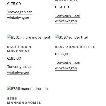
€
175,00
€
150,00
Toevoegen aan
Toevoegen aan
winkelwagen
winkelwagen
8501 FIGURE
8597 ZONDER TITEL
MOVEMENT
€
335,00
€
185,00
Toevoegen aan
Toevoegen aan
winkelwagen
winkelwagen
8756
MANNENDROMEN