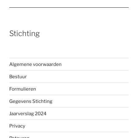
Stichting
Algemene voorwaarden
Bestuur
Formulieren
Gegevens Stichting
Jaarverslag 2024
Privacy