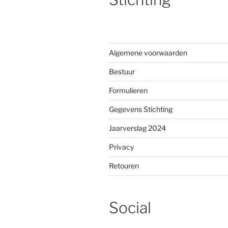
Algemene voorwaarden
Bestuur
Formulieren
Gegevens Stichting
Jaarverslag 2024
Privacy
Retouren
Social