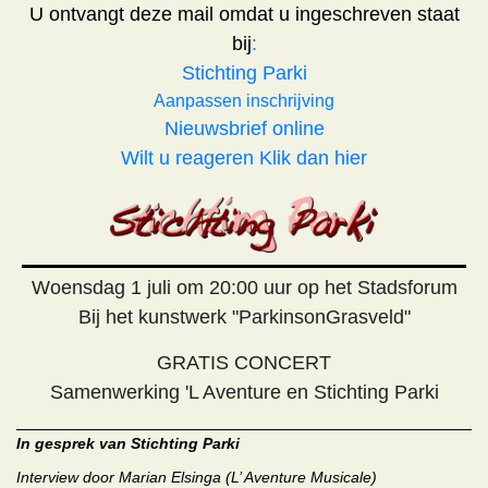
U ontvangt deze mail omdat u ingeschreven staat
bij
:
Stichting Parki
Aanpassen inschrijving
Nieuwsbrief online
Wilt u reageren Klik dan hier
Woensdag 1 juli om 20:00 uur op het Stadsforum
Bij het kunstwerk "ParkinsonGrasveld"
GRATIS CONCERT
Samenwerking 'L Aventure en Stichting Parki
In gesprek van Stichting Parki
Interview door Marian Elsinga (L’ Aventure Musicale)